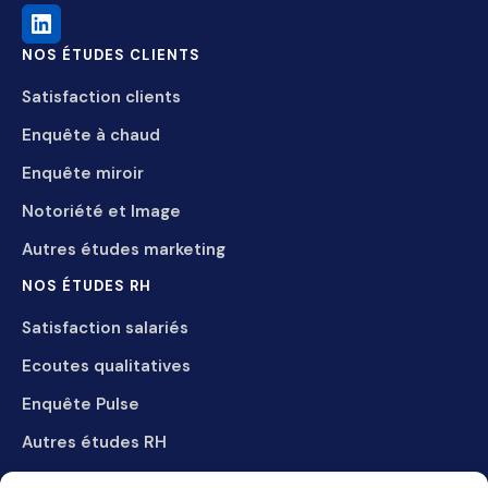
NOS ÉTUDES CLIENTS
Satisfaction clients
Enquête à chaud
Enquête miroir
Notoriété et Image
Autres études marketing
NOS ÉTUDES RH
Satisfaction salariés
Ecoutes qualitatives
Enquête Pulse
Autres études RH
LE CABINET