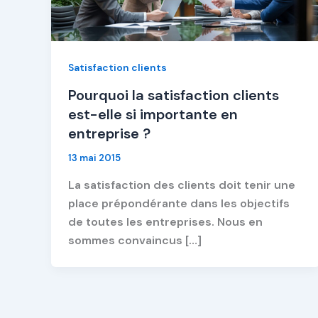
Satisfaction clients
Pourquoi la satisfaction clients
est-elle si importante en
entreprise ?
13 mai 2015
La satisfaction des clients doit tenir une
place prépondérante dans les objectifs
de toutes les entreprises. Nous en
sommes convaincus […]