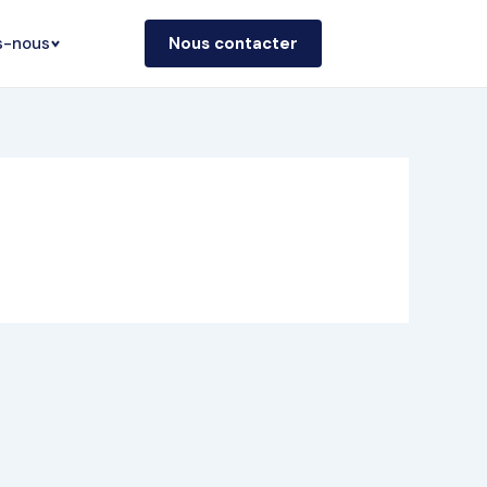
s-nous
Nous contacter