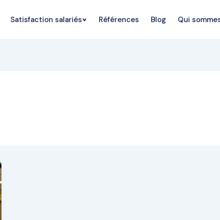
Satisfaction salariés
Références
Blog
Qui somme