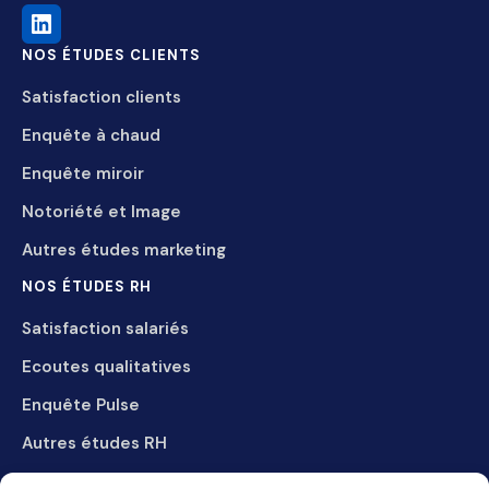
NOS ÉTUDES CLIENTS
Satisfaction clients
Enquête à chaud
Enquête miroir
Notoriété et Image
Autres études marketing
NOS ÉTUDES RH
Satisfaction salariés
Ecoutes qualitatives
Enquête Pulse
Autres études RH
LE CABINET