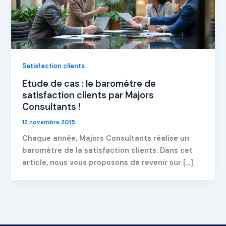
Satisfaction clients
Etude de cas : le baromètre de
satisfaction clients par Majors
Consultants !
12 novembre 2015
Chaque année, Majors Consultants réalise un
baromètre de la satisfaction clients. Dans cet
article, nous vous proposons de revenir sur […]