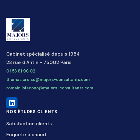
Cabinet spécialisé depuis 1984
23 rue d'Antin - 75002 Paris
01 53 81 96 02
thomas.croise@majors-consultants.com
romain.loiacono@majors-consultants.com
NOS ÉTUDES CLIENTS
Satisfaction clients
Enquête à chaud